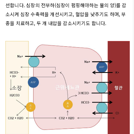
선합니다
.
심장의 전부하
(
심장이 펌핑해야하는 물의 양
)
를 감
소시켜 심장 수축력을 개선시키고
,
혈압을 낮추기도 하며
,
부
종을 치료하고
,
두 개 내압을 감소시키기도 합니다
.