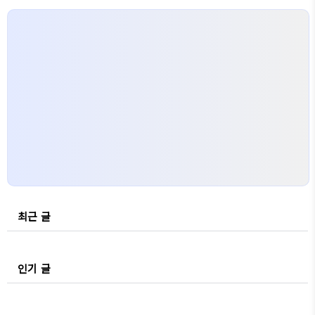
최근 글
인기 글